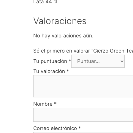
Lata 44 cl.
Valoraciones
No hay valoraciones aún.
Sé el primero en valorar “Cierzo Green T
Tu puntuación
*
Tu valoración
*
Nombre
*
Correo electrónico
*