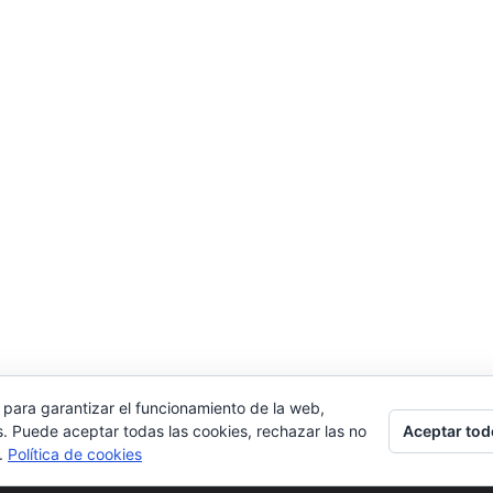
 para garantizar el funcionamiento de la web,
Aceptar tod
s. Puede aceptar todas las cookies, rechazar las no
s.
Política de cookies