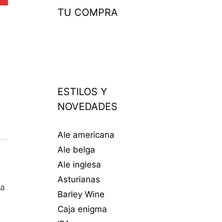
TU COMPRA
ESTILOS Y
NOVEDADES
Ale americana
Ale belga
Ale inglesa
Asturianas
va
Barley Wine
Caja enigma