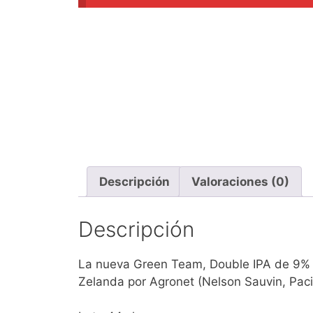
Descripción
Valoraciones (0)
Descripción
La nueva Green Team, Double IPA de 9% d
Zelanda por Agronet (Nelson Sauvin, Paci