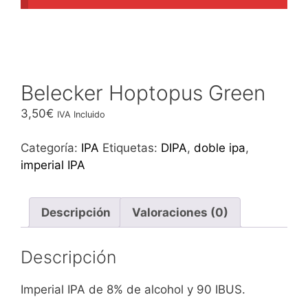
Belecker Hoptopus Green
3,50
€
IVA Incluido
Categoría:
IPA
Etiquetas:
DIPA
,
doble ipa
,
imperial IPA
Descripción
Valoraciones (0)
Descripción
Imperial IPA de 8% de alcohol y 90 IBUS.