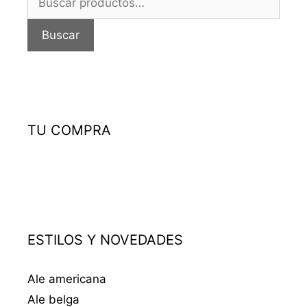
por:
Buscar
TU COMPRA
ESTILOS Y NOVEDADES
Ale americana
Ale belga