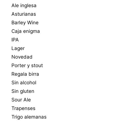
Ale inglesa
Asturianas
Barley Wine
Caja enigma
IPA
Lager
Novedad
Porter y stout
Regala birra
Sin alcohol
Sin gluten
Sour Ale
Trapenses
Trigo alemanas