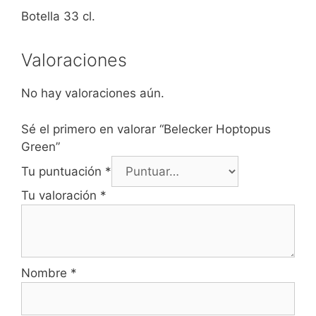
Botella 33 cl.
Valoraciones
No hay valoraciones aún.
Sé el primero en valorar “Belecker Hoptopus
Green”
Tu puntuación
*
Tu valoración
*
Nombre
*