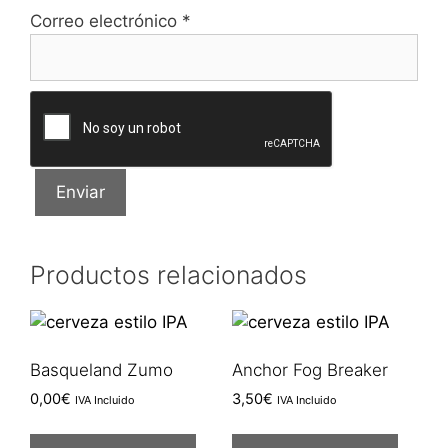
Correo electrónico
*
Productos relacionados
Basqueland Zumo
Anchor Fog Breaker
0,00
€
3,50
€
IVA Incluido
IVA Incluido