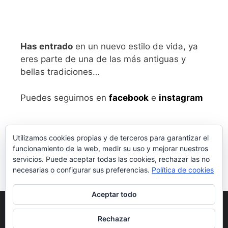
Has entrado
en un nuevo estilo de vida, ya
eres parte de una de las más antiguas y
bellas tradiciones…
Puedes seguirnos en
facebook
e
instagram
Utilizamos cookies propias y de terceros para garantizar el
funcionamiento de la web, medir su uso y mejorar nuestros
servicios. Puede aceptar todas las cookies, rechazar las no
necesarias o configurar sus preferencias.
Política de cookies
Aceptar todo
Aviso legal
y Política de Privacidad
Rechazar