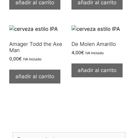
añadir al carrito
añadir al carrito
Amager Todd the Axe
De Molen Amarillo
Man
4,00
€
IVA Incluido
0,00
€
IVA Incluido
añadir al carrito
añadir al carrito
Buscar