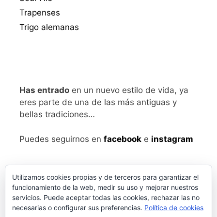
Trapenses
Trigo alemanas
Has entrado
en un nuevo estilo de vida, ya
eres parte de una de las más antiguas y
bellas tradiciones…
Puedes seguirnos en
facebook
e
instagram
Utilizamos cookies propias y de terceros para garantizar el
funcionamiento de la web, medir su uso y mejorar nuestros
servicios. Puede aceptar todas las cookies, rechazar las no
necesarias o configurar sus preferencias.
Política de cookies