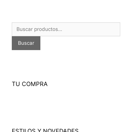
Buscar
por:
Buscar
TU COMPRA
ESTILOS Y NOVEDADES