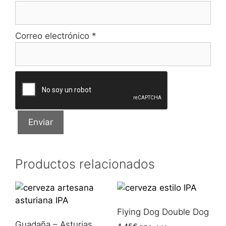
Correo electrónico
*
Productos relacionados
Flying Dog Double Dog
Guadaña – Asturias