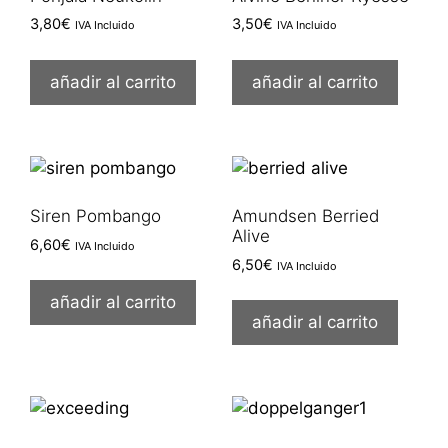
3,80
€
3,50
€
IVA Incluido
IVA Incluido
añadir al carrito
añadir al carrito
Siren Pombango
Amundsen Berried
Alive
6,60
€
IVA Incluido
6,50
€
IVA Incluido
añadir al carrito
añadir al carrito