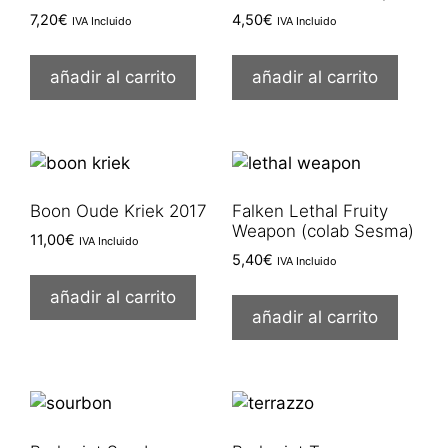
7,20
€
4,50
€
IVA Incluido
IVA Incluido
añadir al carrito
añadir al carrito
Boon Oude Kriek 2017
Falken Lethal Fruity
Weapon (colab Sesma)
11,00
€
IVA Incluido
5,40
€
IVA Incluido
añadir al carrito
añadir al carrito