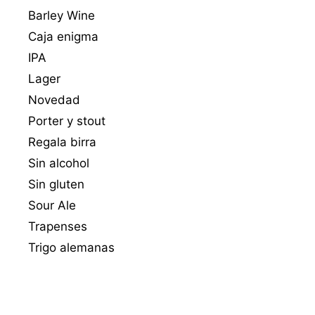
Barley Wine
Caja enigma
IPA
Lager
Novedad
Porter y stout
Regala birra
Sin alcohol
Sin gluten
Sour Ale
Trapenses
Trigo alemanas