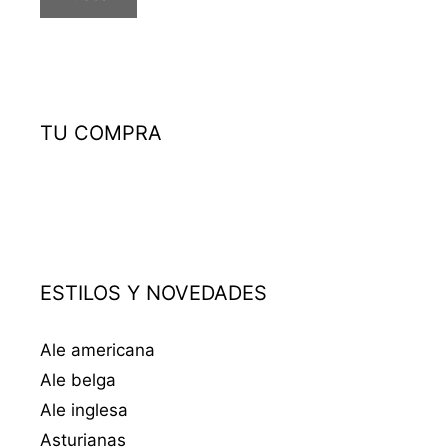
TU COMPRA
ESTILOS Y NOVEDADES
Ale americana
Ale belga
Ale inglesa
Asturianas