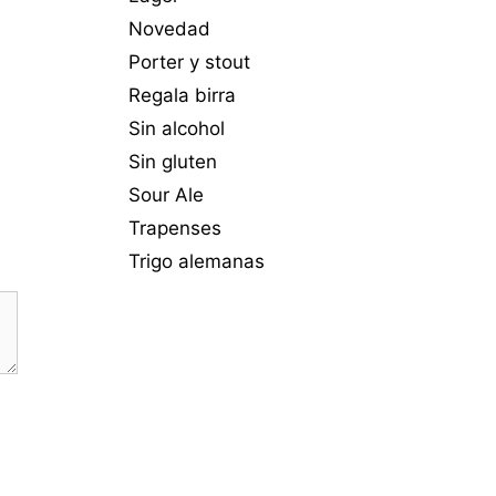
Novedad
Porter y stout
Regala birra
Sin alcohol
Sin gluten
Sour Ale
Trapenses
Trigo alemanas