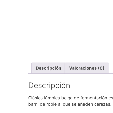
Descripción
Valoraciones (0)
Descripción
Clásica lámbica belga de fermentación e
barril de roble al que se añaden cerezas.