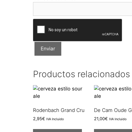
Productos relacionados
Rodenbach Grand Cru
De Cam Oude G
2,95
€
21,00
€
IVA Incluido
IVA Incluido