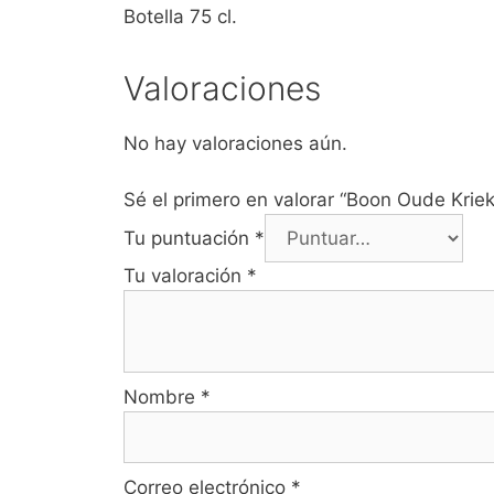
Botella 75 cl.
Valoraciones
No hay valoraciones aún.
Sé el primero en valorar “Boon Oude Krie
Tu puntuación
*
Tu valoración
*
Nombre
*
Correo electrónico
*