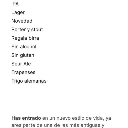
IPA
Lager
Novedad
Porter y stout
Regala birra
Sin alcohol
Sin gluten
Sour Ale
Trapenses
Trigo alemanas
Has entrado
en un nuevo estilo de vida, ya
eres parte de una de las más antiguas y