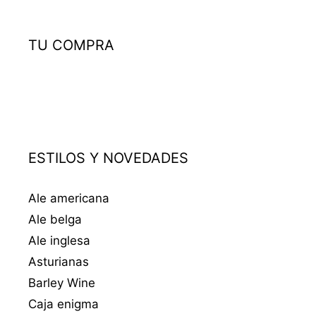
TU COMPRA
ESTILOS Y NOVEDADES
Ale americana
Ale belga
Ale inglesa
Asturianas
Barley Wine
Caja enigma