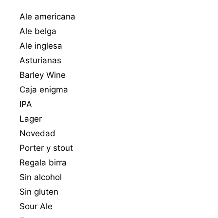
Ale americana
Ale belga
Ale inglesa
Asturianas
Barley Wine
Caja enigma
IPA
Lager
Novedad
Porter y stout
Regala birra
Sin alcohol
Sin gluten
Sour Ale