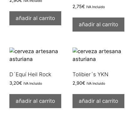
2,90
€
IVA Incluido
2,75
€
IVA Incluido
añadir al carrito
añadir al carrito
D´Equí Heil Rock
Tolibier´s YKN
3,20
€
2,90
€
IVA Incluido
IVA Incluido
añadir al carrito
añadir al carrito