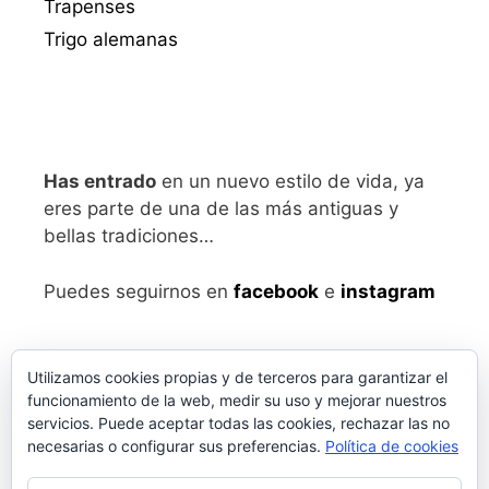
Trapenses
Trigo alemanas
Has entrado
en un nuevo estilo de vida, ya
eres parte de una de las más antiguas y
bellas tradiciones…
Puedes seguirnos en
facebook
e
instagram
Utilizamos cookies propias y de terceros para garantizar el
funcionamiento de la web, medir su uso y mejorar nuestros
servicios. Puede aceptar todas las cookies, rechazar las no
necesarias o configurar sus preferencias.
Política de cookies