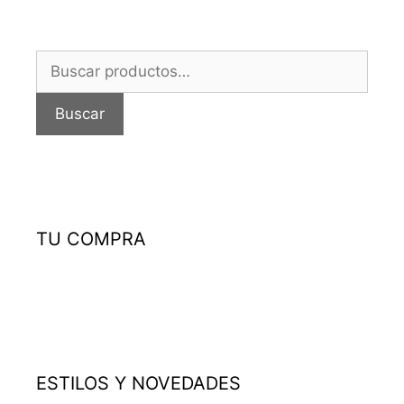
Buscar
por:
Buscar
TU COMPRA
ESTILOS Y NOVEDADES