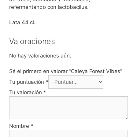
refermentando con lactobacilus.
Lata 44 cl.
Valoraciones
No hay valoraciones aún.
Sé el primero en valorar “Caleya Forest Vibes”
Tu puntuación
*
Tu valoración
*
Nombre
*