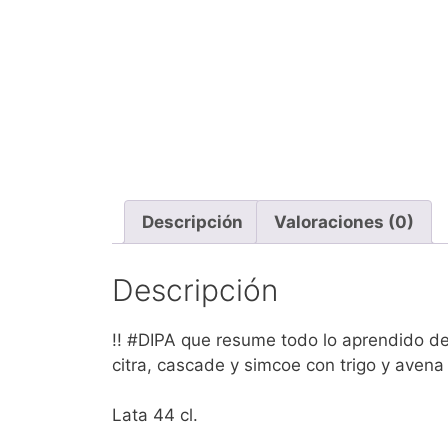
Descripción
Valoraciones (0)
Descripción
!! #DIPA que resume todo lo aprendido d
citra, cascade y simcoe con trigo y avena
Lata 44 cl.