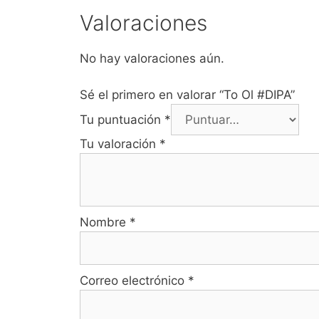
Valoraciones
No hay valoraciones aún.
Sé el primero en valorar “To Ol #DIPA”
Tu puntuación
*
Tu valoración
*
Nombre
*
Correo electrónico
*