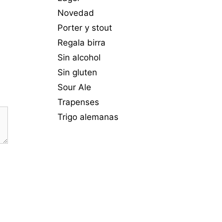
Novedad
Porter y stout
Regala birra
Sin alcohol
Sin gluten
Sour Ale
Trapenses
Trigo alemanas