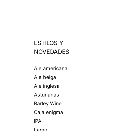
ESTILOS Y
NOVEDADES
Ale americana
Ale belga
Ale inglesa
Asturianas
Barley Wine
Caja enigma
IPA
Lager