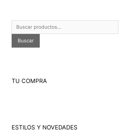
Buscar
por:
Buscar
TU COMPRA
ESTILOS Y NOVEDADES