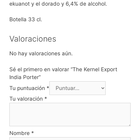
ekuanot y el dorado y 6,4% de alcohol.
Botella 33 cl.
Valoraciones
No hay valoraciones aún.
Sé el primero en valorar “The Kernel Export
India Porter”
Tu puntuación
*
Tu valoración
*
Nombre
*