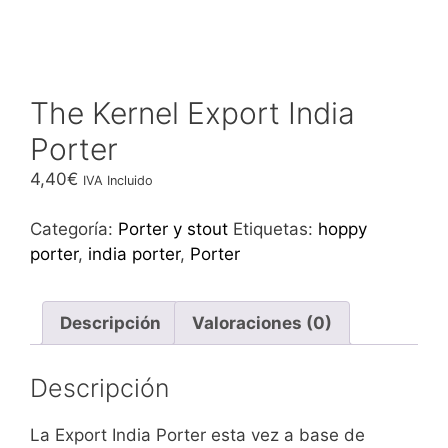
The Kernel Export India
Porter
4,40
€
IVA Incluido
Categoría:
Porter y stout
Etiquetas:
hoppy
porter
,
india porter
,
Porter
Descripción
Valoraciones (0)
Descripción
La Export India Porter esta vez a base de