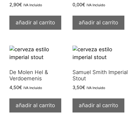
2,90
€
0,00
€
IVA Incluido
IVA Incluido
añadir al carrito
añadir al carrito
De Molen Hel &
Samuel Smith Imperial
Verdoemenis
Stout
4,50
€
3,50
€
IVA Incluido
IVA Incluido
añadir al carrito
añadir al carrito