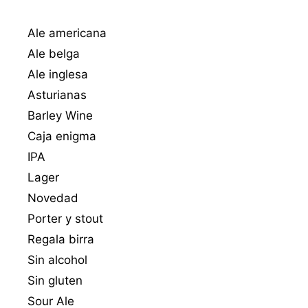
Ale americana
Ale belga
Ale inglesa
Asturianas
Barley Wine
Caja enigma
IPA
Lager
Novedad
Porter y stout
Regala birra
Sin alcohol
Sin gluten
Sour Ale