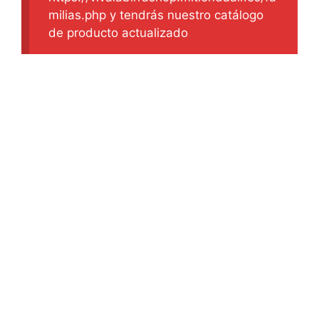
milias.php y tendrás nuestro catálogo
de producto actualizado