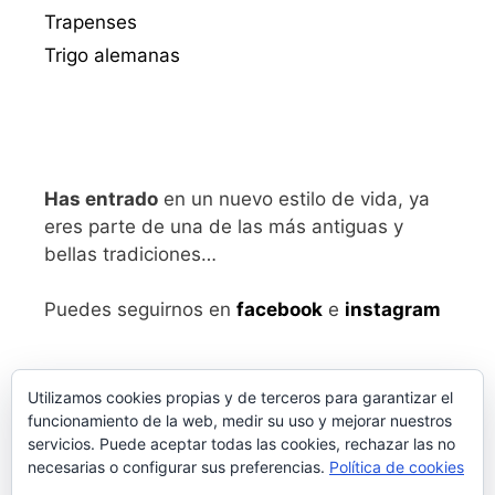
Trapenses
Trigo alemanas
Has entrado
en un nuevo estilo de vida, ya
eres parte de una de las más antiguas y
bellas tradiciones…
Puedes seguirnos en
facebook
e
instagram
Utilizamos cookies propias y de terceros para garantizar el
funcionamiento de la web, medir su uso y mejorar nuestros
servicios. Puede aceptar todas las cookies, rechazar las no
necesarias o configurar sus preferencias.
Política de cookies