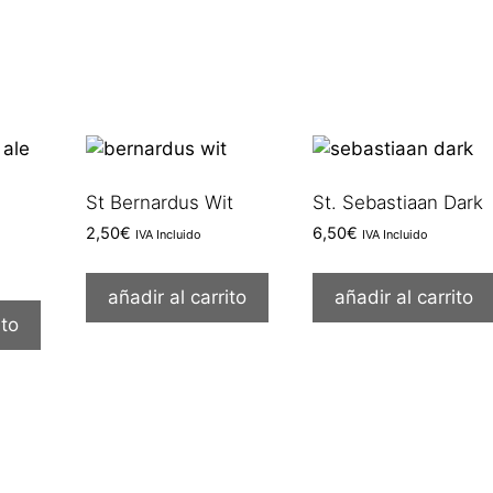
St Bernardus Wit
St. Sebastiaan Dark
2,50
€
6,50
€
IVA Incluido
IVA Incluido
añadir al carrito
añadir al carrito
ito