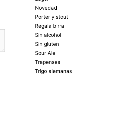
Novedad
Porter y stout
Regala birra
Sin alcohol
Sin gluten
Sour Ale
Trapenses
Trigo alemanas