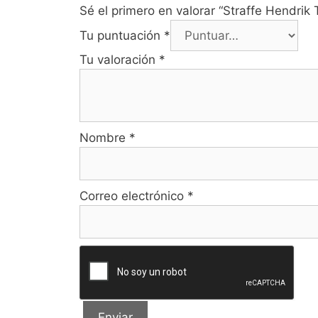
Sé el primero en valorar “Straffe Hendrik T
Tu puntuación
*
Tu valoración
*
Nombre
*
Correo electrónico
*