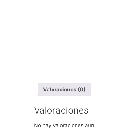
Valoraciones (0)
Valoraciones
No hay valoraciones aún.