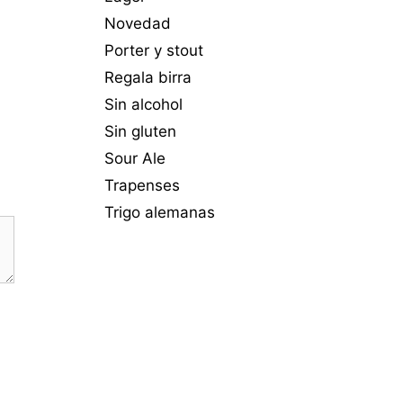
Novedad
Porter y stout
Regala birra
Sin alcohol
Sin gluten
Sour Ale
Trapenses
Trigo alemanas