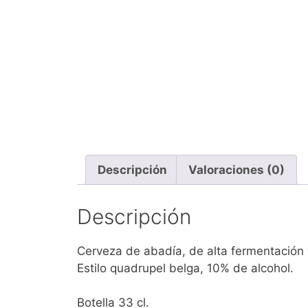
Descripción
Valoraciones (0)
Descripción
Cerveza de abadía, de alta fermentación 
Estilo quadrupel belga, 10% de alcohol.
Botella 33 cl.