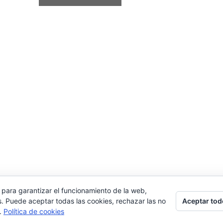
 para garantizar el funcionamiento de la web,
Aceptar tod
s. Puede aceptar todas las cookies, rechazar las no
s.
Política de cookies