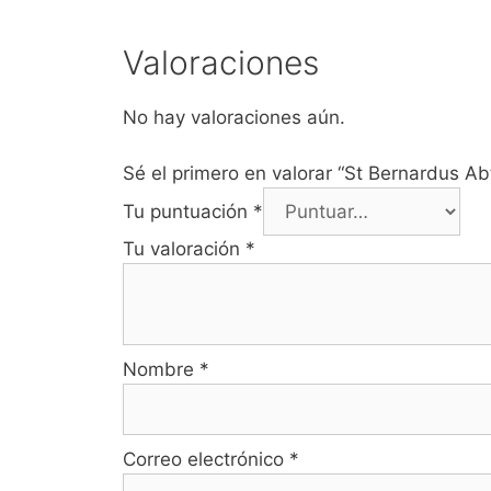
Valoraciones
No hay valoraciones aún.
Sé el primero en valorar “St Bernardus Ab
Tu puntuación
*
Tu valoración
*
Nombre
*
Correo electrónico
*