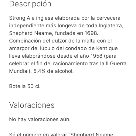
Descripción
Strong Ale inglesa elaborada por la cervecera
independiente más longeva de toda Inglaterra,
Shepherd Neame, fundada en 1698.
Combinación del dulzor de la malta con el
amargor del lúpulo del condado de Kent que
lleva elaborándose desde el año 1958 (para
celebrar el fin del racionamiento tras la II Guerra
Mundial). 5,4% de alcohol.
Botella 50 cl.
Valoraciones
No hay valoraciones aún.
Sé el primero en valorar “Shepherd Neame