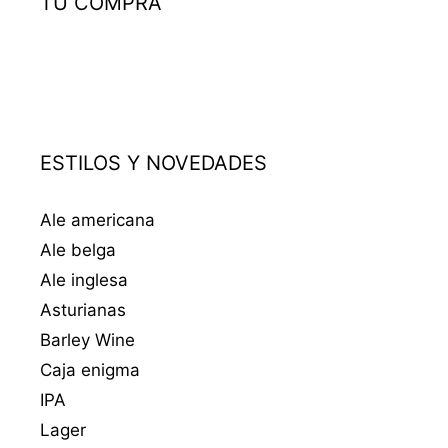
TU COMPRA
ESTILOS Y NOVEDADES
Ale americana
Ale belga
Ale inglesa
Asturianas
Barley Wine
Caja enigma
IPA
Lager