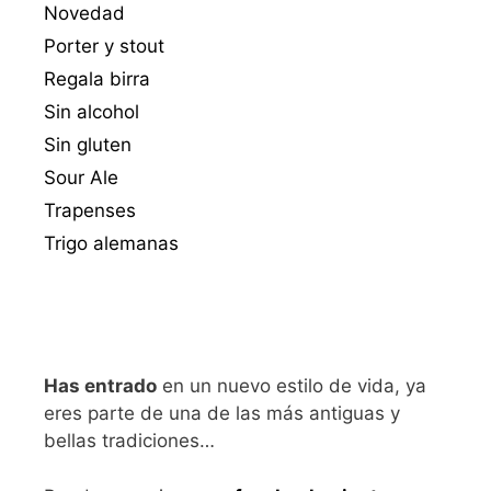
Novedad
Porter y stout
Regala birra
Sin alcohol
Sin gluten
Sour Ale
Trapenses
Trigo alemanas
Has entrado
en un nuevo estilo de vida, ya
eres parte de una de las más antiguas y
bellas tradiciones…