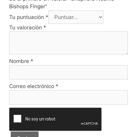
Bishops Finger”
Tu puntuación
*
Tu valoración
*
Nombre
*
Correo electrónico
*