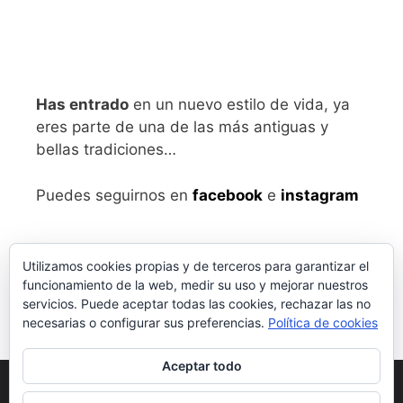
Has entrado
en un nuevo estilo de vida, ya
eres parte de una de las más antiguas y
bellas tradiciones…
Puedes seguirnos en
facebook
e
instagram
Utilizamos cookies propias y de terceros para garantizar el
funcionamiento de la web, medir su uso y mejorar nuestros
servicios. Puede aceptar todas las cookies, rechazar las no
necesarias o configurar sus preferencias.
Política de cookies
Aceptar todo
Aviso legal
y Política de Privacidad