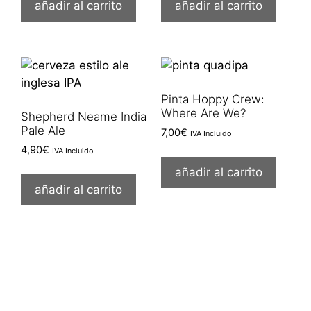
añadir al carrito
añadir al carrito
Pinta Hoppy Crew:
Where Are We?
Shepherd Neame India
Pale Ale
7,00
€
IVA Incluido
4,90
€
IVA Incluido
añadir al carrito
añadir al carrito