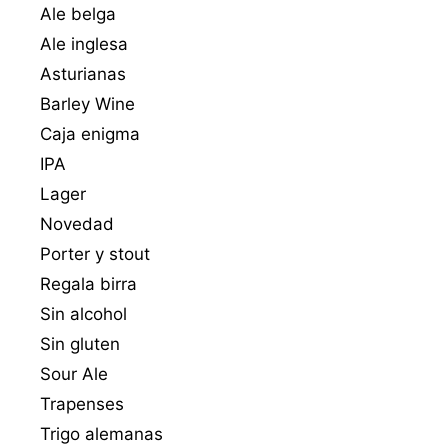
Ale belga
Ale inglesa
Asturianas
Barley Wine
Caja enigma
IPA
Lager
Novedad
Porter y stout
Regala birra
Sin alcohol
Sin gluten
Sour Ale
Trapenses
Trigo alemanas