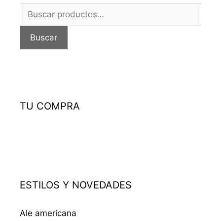
Buscar
por:
Buscar
TU COMPRA
ESTILOS Y NOVEDADES
Ale americana