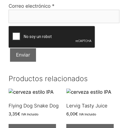
Correo electrónico
*
Productos relacionados
Flying Dog Snake Dog
Lervig Tasty Juice
3,35
€
6,00
€
IVA Incluido
IVA Incluido