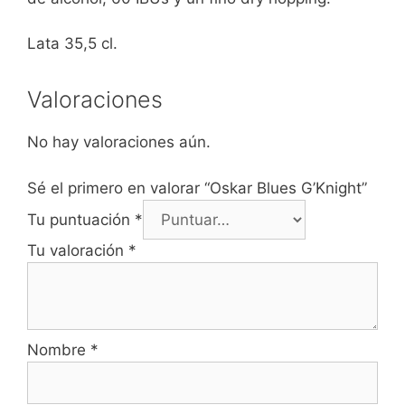
Lata 35,5 cl.
Valoraciones
No hay valoraciones aún.
Sé el primero en valorar “Oskar Blues G’Knight”
Tu puntuación
*
Tu valoración
*
Nombre
*