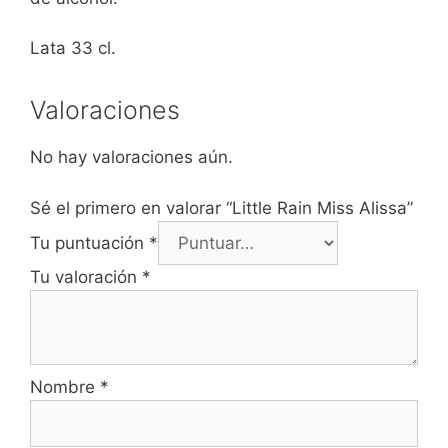
Lata 33 cl.
Valoraciones
No hay valoraciones aún.
Sé el primero en valorar “Little Rain Miss Alissa”
Tu puntuación
*
Tu valoración
*
Nombre
*