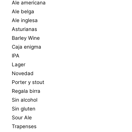
Ale americana
Ale belga
Ale inglesa
Asturianas
Barley Wine
Caja enigma
IPA
Lager
Novedad
Porter y stout
Regala birra
Sin alcohol
Sin gluten
Sour Ale
Trapenses