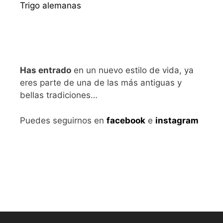
Trigo alemanas
Has entrado
en un nuevo estilo de vida, ya
eres parte de una de las más antiguas y
bellas tradiciones…
Puedes seguirnos en
facebook
e
instagram