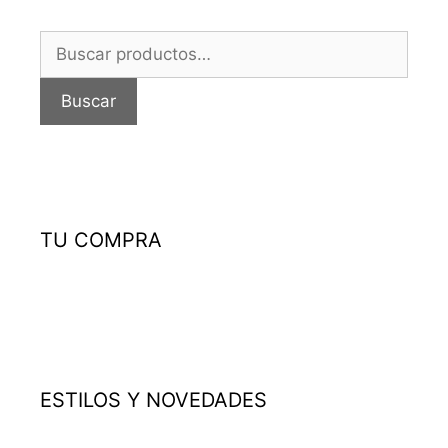
Buscar
por:
Buscar
TU COMPRA
ESTILOS Y NOVEDADES