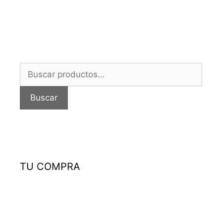
Buscar
por:
Buscar
TU COMPRA