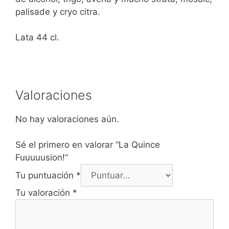
palisade y cryo citra.
Lata 44 cl.
Valoraciones
No hay valoraciones aún.
Sé el primero en valorar “La Quince
Fuuuuusion!”
Tu puntuación
*
Tu valoración
*