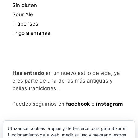
Sin gluten
Sour Ale
Trapenses
Trigo alemanas
Has entrado
en un nuevo estilo de vida, ya
eres parte de una de las más antiguas y
bellas tradiciones…
Puedes seguirnos en
facebook
e
instagram
Utilizamos cookies propias y de terceros para garantizar el
funcionamiento de la web, medir su uso y mejorar nuestros