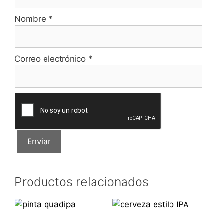
Nombre
*
Correo electrónico
*
Productos relacionados