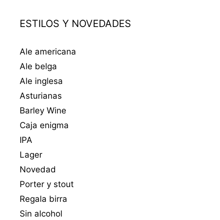
ESTILOS Y NOVEDADES
Ale americana
Ale belga
Ale inglesa
Asturianas
Barley Wine
Caja enigma
IPA
Lager
Novedad
Porter y stout
Regala birra
Sin alcohol