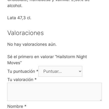
alcohol.
Lata 47,3 cl.
Valoraciones
No hay valoraciones aún.
Sé el primero en valorar “Hailstorm Night
Moves”
Tu puntuación
*
Tu valoración
*
Nombre
*