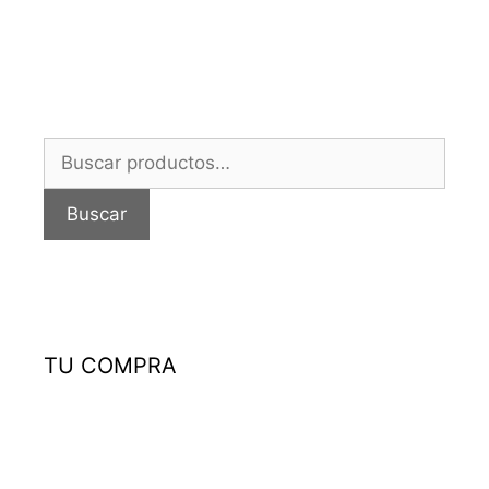
Buscar
por:
Buscar
TU COMPRA