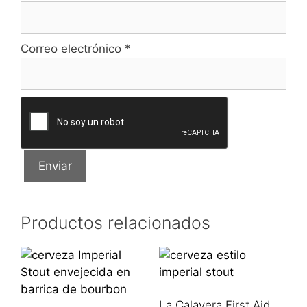
Correo electrónico
*
Productos relacionados
La Calavera First Aid