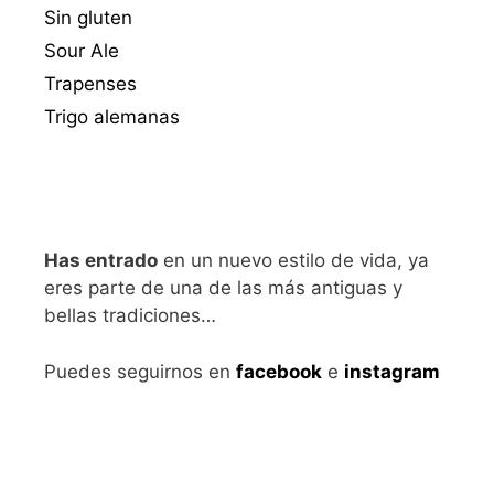
Sin gluten
Sour Ale
Trapenses
Trigo alemanas
Has entrado
en un nuevo estilo de vida, ya
eres parte de una de las más antiguas y
bellas tradiciones…
Puedes seguirnos en
facebook
e
instagram