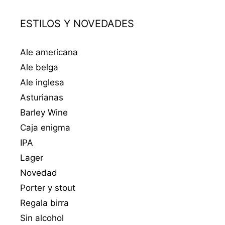
ESTILOS Y NOVEDADES
Ale americana
Ale belga
Ale inglesa
Asturianas
Barley Wine
Caja enigma
IPA
Lager
Novedad
Porter y stout
Regala birra
Sin alcohol