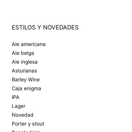
ESTILOS Y NOVEDADES
Ale americana
Ale belga
Ale inglesa
Asturianas
Barley Wine
Caja enigma
IPA
Lager
Novedad
Porter y stout