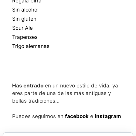
Regala birra
Sin alcohol
Sin gluten
Sour Ale
Trapenses
Trigo alemanas
Has entrado
en un nuevo estilo de vida, ya
eres parte de una de las más antiguas y
bellas tradiciones…
Puedes seguirnos en
facebook
e
instagram