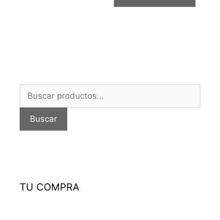
Buscar
por:
Buscar
TU COMPRA