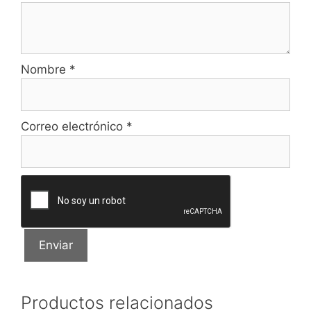
Nombre
*
Correo electrónico
*
Productos relacionados