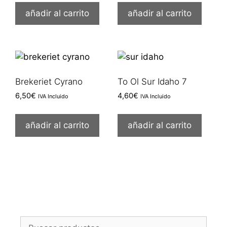
añadir al carrito
añadir al carrito
Brekeriet Cyrano
To Ol Sur Idaho 7
6,50
€
4,60
€
IVA Incluido
IVA Incluido
añadir al carrito
añadir al carrito
Buscar