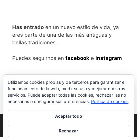
Has entrado
en un nuevo estilo de vida, ya
eres parte de una de las más antiguas y
bellas tradiciones…
Puedes seguirnos en
facebook
e
instagram
Utilizamos cookies propias y de terceros para garantizar el
funcionamiento de la web, medir su uso y mejorar nuestros
servicios. Puede aceptar todas las cookies, rechazar las no
necesarias o configurar sus preferencias.
Política de cookies
Aceptar todo
Aviso legal
y Política de Privacidad
Rechazar
Condiciones generales de compra