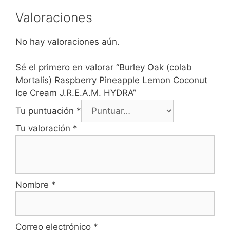
Valoraciones
No hay valoraciones aún.
Sé el primero en valorar “Burley Oak (colab
Mortalis) Raspberry Pineapple Lemon Coconut
Ice Cream J.R.E.A.M. HYDRA”
Tu puntuación
*
Tu valoración
*
Nombre
*
Correo electrónico
*