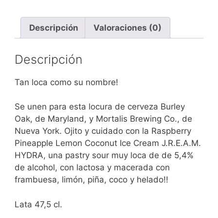
Descripción
Valoraciones (0)
Descripción
Tan loca como su nombre!
Se unen para esta locura de cerveza Burley
Oak, de Maryland, y Mortalis Brewing Co., de
Nueva York. Ojito y cuidado con la Raspberry
Pineapple Lemon Coconut Ice Cream J.R.E.A.M.
HYDRA, una pastry sour muy loca de de 5,4%
de alcohol, con lactosa y macerada con
frambuesa, limón, piña, coco y helado!!
Lata 47,5 cl.