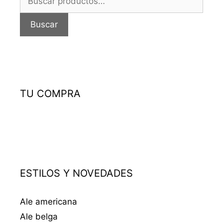
por:
Buscar
TU COMPRA
ESTILOS Y NOVEDADES
Ale americana
Ale belga