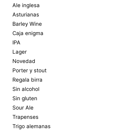
Ale inglesa
Asturianas
Barley Wine
Caja enigma
IPA
Lager
Novedad
Porter y stout
Regala birra
Sin alcohol
Sin gluten
Sour Ale
Trapenses
Trigo alemanas