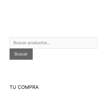
Buscar
por:
Buscar
TU COMPRA