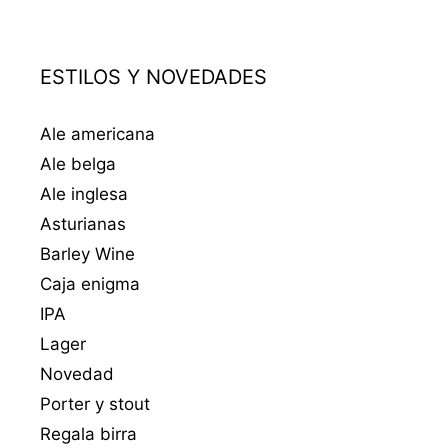
ESTILOS Y NOVEDADES
Ale americana
Ale belga
Ale inglesa
Asturianas
Barley Wine
Caja enigma
IPA
Lager
Novedad
Porter y stout
Regala birra