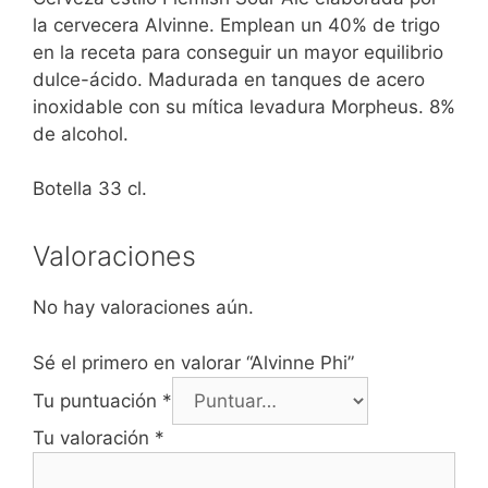
la cervecera Alvinne. Emplean un 40% de trigo
en la receta para conseguir un mayor equilibrio
dulce-ácido. Madurada en tanques de acero
inoxidable con su mítica levadura Morpheus. 8%
de alcohol.
Botella 33 cl.
Valoraciones
No hay valoraciones aún.
Sé el primero en valorar “Alvinne Phi”
Tu puntuación
*
Tu valoración
*