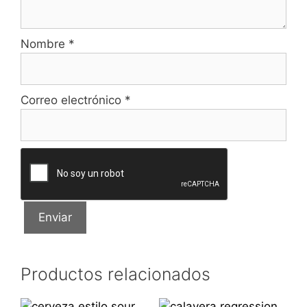
Nombre
*
Correo electrónico
*
Productos relacionados