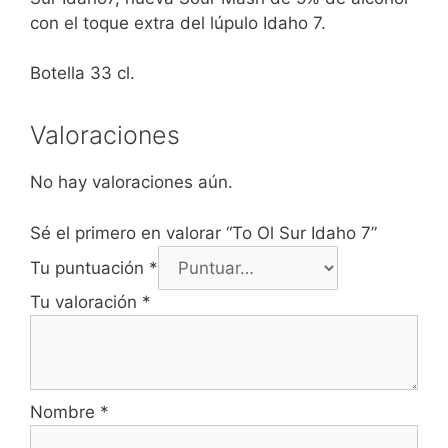
con el toque extra del lúpulo Idaho 7.
Botella 33 cl.
Valoraciones
No hay valoraciones aún.
Sé el primero en valorar “To Ol Sur Idaho 7”
Tu puntuación
*
Tu valoración
*
Nombre
*