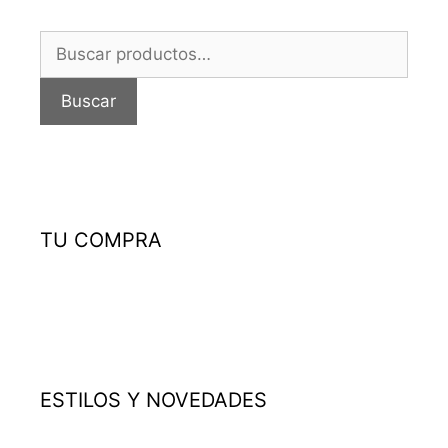
Buscar
por:
Buscar
TU COMPRA
ESTILOS Y NOVEDADES