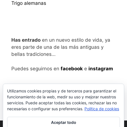
Trigo alemanas
Has entrado
en un nuevo estilo de vida, ya
eres parte de una de las más antiguas y
bellas tradiciones…
Puedes seguirnos en
facebook
e
instagram
Utilizamos cookies propias y de terceros para garantizar el
funcionamiento de la web, medir su uso y mejorar nuestros
servicios. Puede aceptar todas las cookies, rechazar las no
necesarias o configurar sus preferencias.
Política de cookies
Aceptar todo