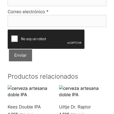
Correo electrónico
*
Productos relacionados
Kees Double IPA
Uiltje Dr. Raptor