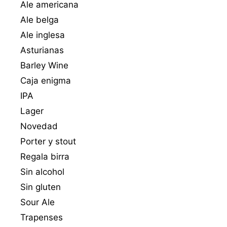
Ale americana
Ale belga
Ale inglesa
Asturianas
Barley Wine
Caja enigma
IPA
Lager
Novedad
Porter y stout
Regala birra
Sin alcohol
Sin gluten
Sour Ale
Trapenses