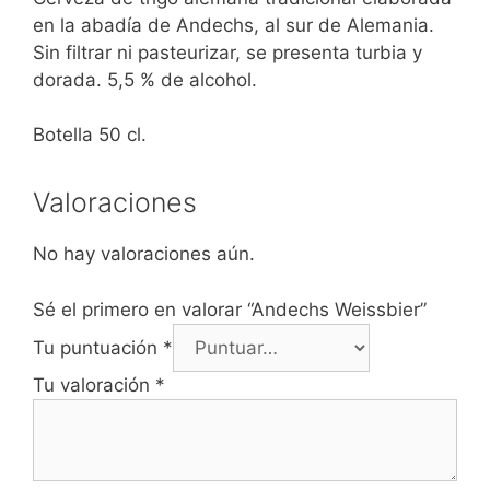
en la abadía de Andechs, al sur de Alemania.
Sin filtrar ni pasteurizar, se presenta turbia y
dorada. 5,5 % de alcohol.
Botella 50 cl.
Valoraciones
No hay valoraciones aún.
Sé el primero en valorar “Andechs Weissbier”
Tu puntuación
*
Tu valoración
*