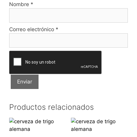
Nombre
*
Correo electrónico
*
Productos relacionados