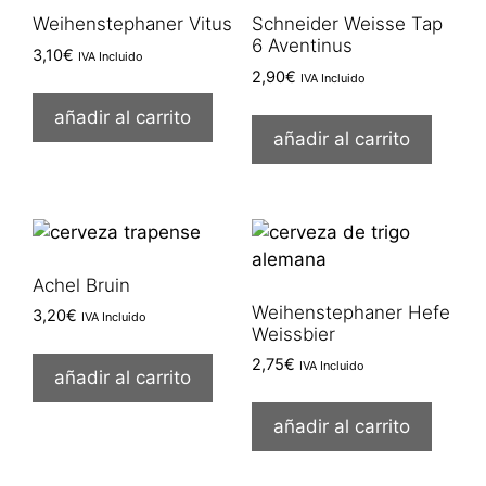
Weihenstephaner Vitus
Schneider Weisse Tap
6 Aventinus
3,10
€
IVA Incluido
2,90
€
IVA Incluido
añadir al carrito
añadir al carrito
Achel Bruin
Weihenstephaner Hefe
3,20
€
IVA Incluido
Weissbier
2,75
€
IVA Incluido
añadir al carrito
añadir al carrito