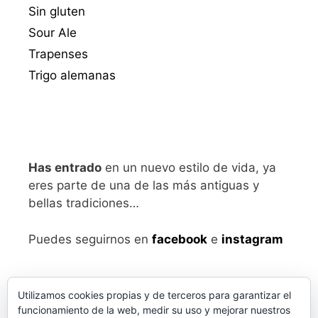
Sin gluten
Sour Ale
Trapenses
Trigo alemanas
Has entrado
en un nuevo estilo de vida, ya
eres parte de una de las más antiguas y
bellas tradiciones…
Puedes seguirnos en
facebook
e
instagram
Utilizamos cookies propias y de terceros para garantizar el
funcionamiento de la web, medir su uso y mejorar nuestros