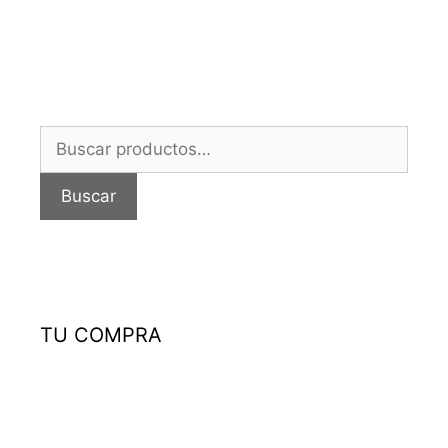
Buscar
por:
Buscar
TU COMPRA