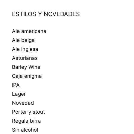
ESTILOS Y NOVEDADES
Ale americana
Ale belga
Ale inglesa
Asturianas
Barley Wine
Caja enigma
IPA
Lager
Novedad
Porter y stout
Regala birra
Sin alcohol