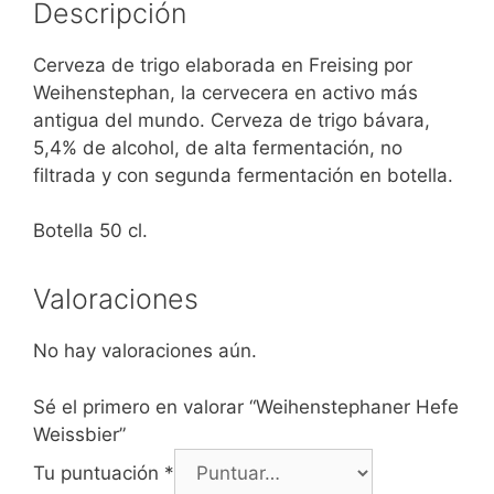
Descripción
Cerveza de trigo elaborada en Freising por
Weihenstephan, la cervecera en activo más
antigua del mundo. Cerveza de trigo bávara,
5,4% de alcohol, de alta fermentación, no
filtrada y con segunda fermentación en botella.
Botella 50 cl.
Valoraciones
No hay valoraciones aún.
Sé el primero en valorar “Weihenstephaner Hefe
Weissbier”
Tu puntuación
*