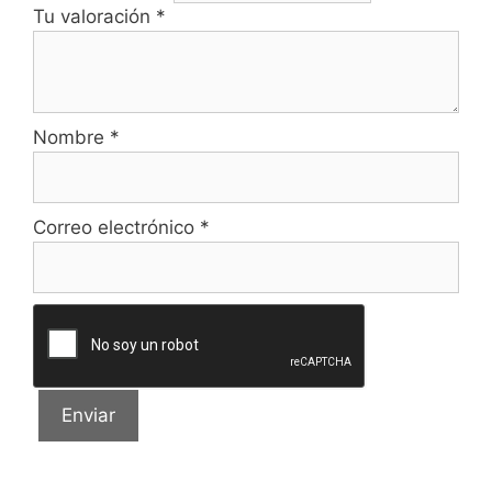
Tu valoración
*
Nombre
*
Correo electrónico
*