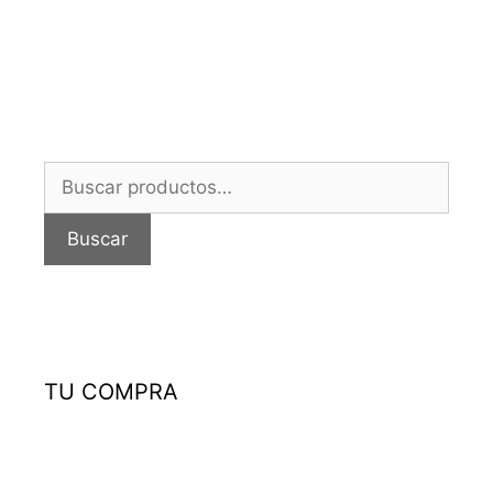
Buscar
por:
Buscar
TU COMPRA