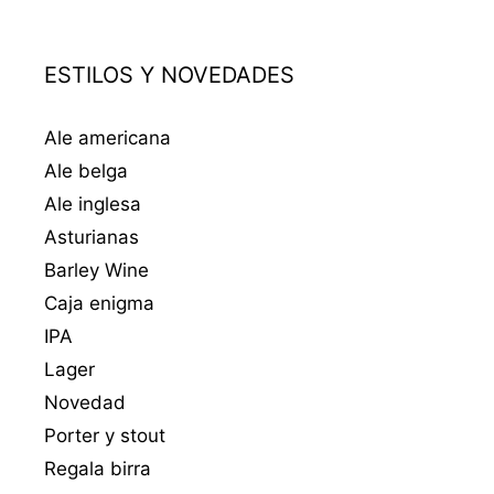
ESTILOS Y NOVEDADES
Ale americana
Ale belga
Ale inglesa
Asturianas
Barley Wine
Caja enigma
IPA
Lager
Novedad
Porter y stout
Regala birra