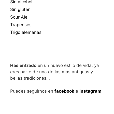
Sin alcohol
Sin gluten
Sour Ale
Trapenses
Trigo alemanas
Has entrado
en un nuevo estilo de vida, ya
eres parte de una de las más antiguas y
bellas tradiciones…
Puedes seguirnos en
facebook
e
instagram