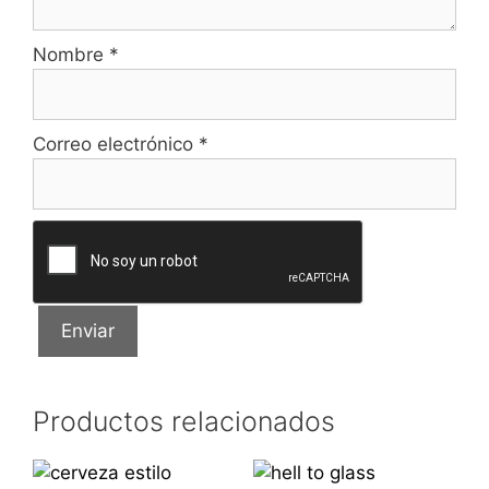
Nombre
*
Correo electrónico
*
Productos relacionados