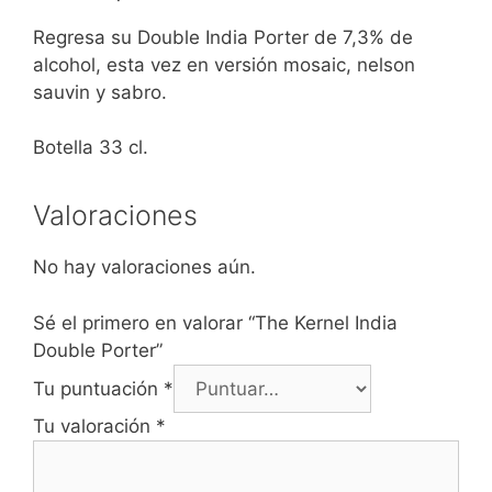
Regresa su Double India Porter de 7,3% de
alcohol, esta vez en versión mosaic, nelson
sauvin y sabro.
Botella 33 cl.
Valoraciones
No hay valoraciones aún.
Sé el primero en valorar “The Kernel India
Double Porter”
Tu puntuación
*
Tu valoración
*