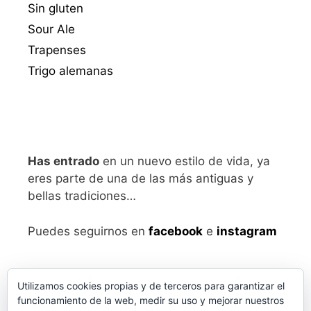
Sin gluten
Sour Ale
Trapenses
Trigo alemanas
Has entrado
en un nuevo estilo de vida, ya
eres parte de una de las más antiguas y
bellas tradiciones…
Puedes seguirnos en
facebook
e
instagram
Utilizamos cookies propias y de terceros para garantizar el
funcionamiento de la web, medir su uso y mejorar nuestros