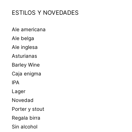
ESTILOS Y NOVEDADES
Ale americana
Ale belga
Ale inglesa
Asturianas
Barley Wine
Caja enigma
IPA
Lager
Novedad
Porter y stout
Regala birra
Sin alcohol