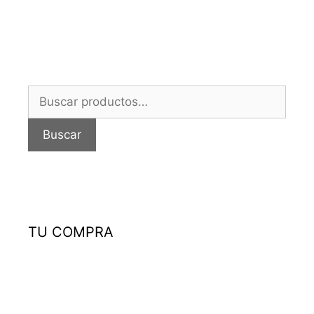
Buscar
por:
Buscar
TU COMPRA