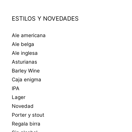
ESTILOS Y NOVEDADES
Ale americana
Ale belga
Ale inglesa
Asturianas
Barley Wine
Caja enigma
IPA
Lager
Novedad
Porter y stout
Regala birra