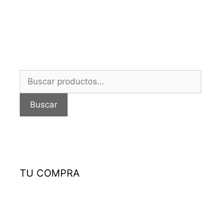
Buscar
por:
Buscar
TU COMPRA