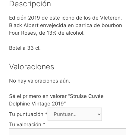
Descripción
Edición 2019 de este icono de los de Vleteren.
Black Albert envejecida en barrica de bourbon
Four Roses, de 13% de alcohol.
Botella 33 cl.
Valoraciones
No hay valoraciones aún.
Sé el primero en valorar “Struise Cuvée
Delphine Vintage 2019”
Tu puntuación
*
Tu valoración
*