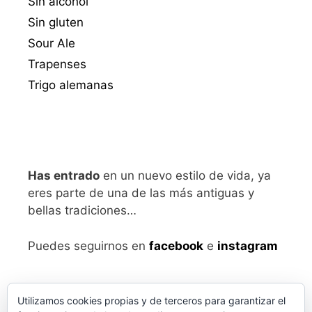
Sin alcohol
Sin gluten
Sour Ale
Trapenses
Trigo alemanas
Has entrado
en un nuevo estilo de vida, ya
eres parte de una de las más antiguas y
bellas tradiciones…
Puedes seguirnos en
facebook
e
instagram
Utilizamos cookies propias y de terceros para garantizar el