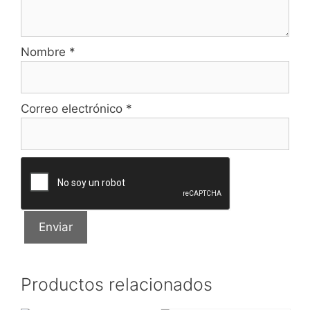
Nombre
*
Correo electrónico
*
Productos relacionados