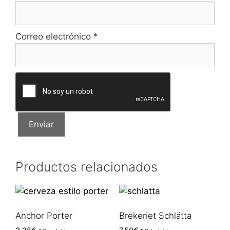
Correo electrónico
*
Productos relacionados
Anchor Porter
Brekeriet Schlätta