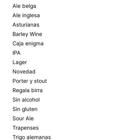
Ale belga
Ale inglesa
Asturianas
Barley Wine
Caja enigma
IPA
Lager
Novedad
Porter y stout
Regala birra
Sin alcohol
Sin gluten
Sour Ale
Trapenses
Trigo alemanas