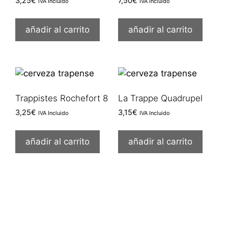
3,25
€
7,50
€
IVA Incluido
IVA Incluido
añadir al carrito
añadir al carrito
Trappistes Rochefort 8
La Trappe Quadrupel
3,25
€
3,15
€
IVA Incluido
IVA Incluido
añadir al carrito
añadir al carrito