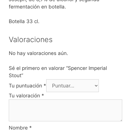
fermentación en botella.
Botella 33 cl.
Valoraciones
No hay valoraciones aún.
Sé el primero en valorar “Spencer Imperial
Stout”
Tu puntuación
*
Tu valoración
*
Nombre
*