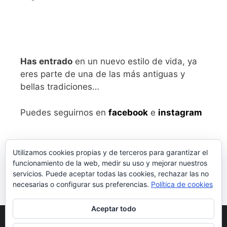
Has entrado
en un nuevo estilo de vida, ya
eres parte de una de las más antiguas y
bellas tradiciones…
Puedes seguirnos en
facebook
e
instagram
Utilizamos cookies propias y de terceros para garantizar el
funcionamiento de la web, medir su uso y mejorar nuestros
servicios. Puede aceptar todas las cookies, rechazar las no
necesarias o configurar sus preferencias.
Política de cookies
Aceptar todo
Aviso legal
y Política de Privacidad