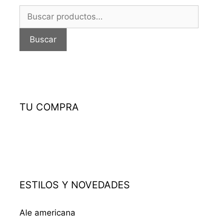
Buscar
por:
Buscar
TU COMPRA
ESTILOS Y NOVEDADES
Ale americana