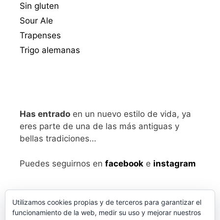
Sin gluten
Sour Ale
Trapenses
Trigo alemanas
Has entrado
en un nuevo estilo de vida, ya
eres parte de una de las más antiguas y
bellas tradiciones…
Puedes seguirnos en
facebook
e
instagram
Utilizamos cookies propias y de terceros para garantizar el
funcionamiento de la web, medir su uso y mejorar nuestros