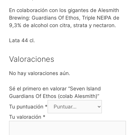
En colaboración con los gigantes de Alesmith
Brewing: Guardians Of Ethos, Triple NEIPA de
9,3% de alcohol con citra, strata y nectaron.
Lata 44 cl.
Valoraciones
No hay valoraciones aún.
Sé el primero en valorar “Seven Island
Guardians Of Ethos (colab Alesmith)”
Tu puntuación
*
Tu valoración
*