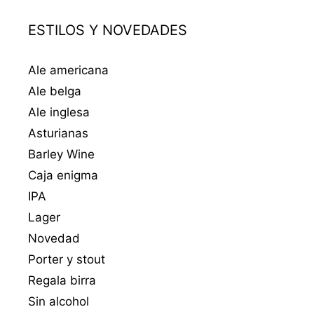
ESTILOS Y NOVEDADES
Ale americana
Ale belga
Ale inglesa
Asturianas
Barley Wine
Caja enigma
IPA
Lager
Novedad
Porter y stout
Regala birra
Sin alcohol