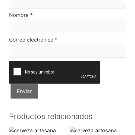
Nombre
*
Correo electrónico
*
Productos relacionados