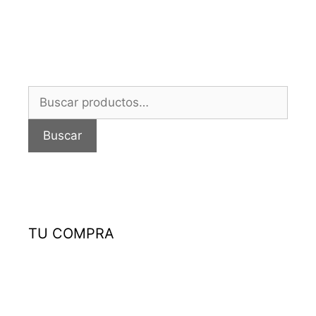
Buscar
por:
Buscar
TU COMPRA