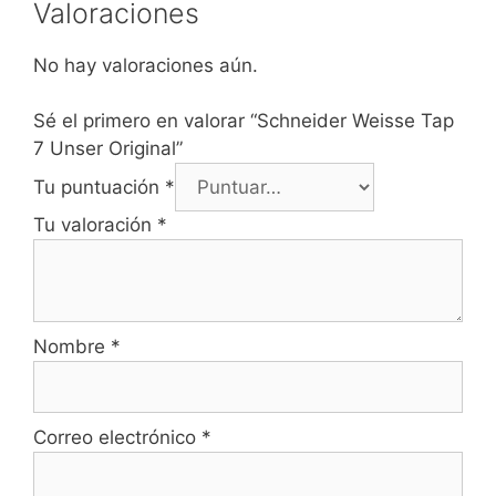
Valoraciones
No hay valoraciones aún.
Sé el primero en valorar “Schneider Weisse Tap
7 Unser Original”
Tu puntuación
*
Tu valoración
*
Nombre
*
Correo electrónico
*