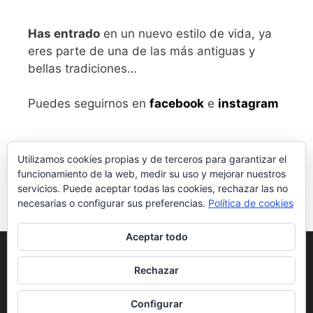
Has entrado
en un nuevo estilo de vida, ya
eres parte de una de las más antiguas y
bellas tradiciones…
Puedes seguirnos en
facebook
e
instagram
Utilizamos cookies propias y de terceros para garantizar el
funcionamiento de la web, medir su uso y mejorar nuestros
servicios. Puede aceptar todas las cookies, rechazar las no
necesarias o configurar sus preferencias.
Política de cookies
Aceptar todo
Aviso legal
y Política de Privacidad
Rechazar
Condiciones generales de compra
Configurar