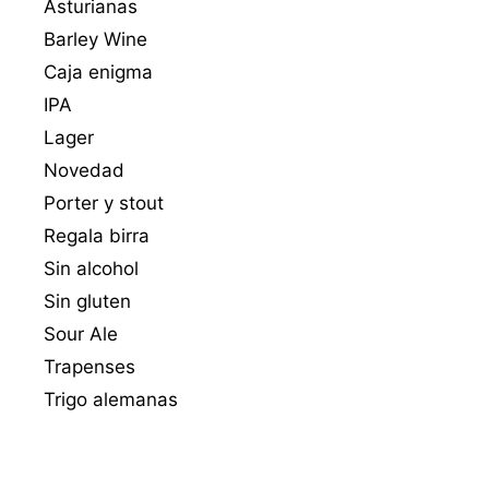
Asturianas
Barley Wine
Caja enigma
IPA
Lager
Novedad
Porter y stout
Regala birra
Sin alcohol
Sin gluten
Sour Ale
Trapenses
Trigo alemanas