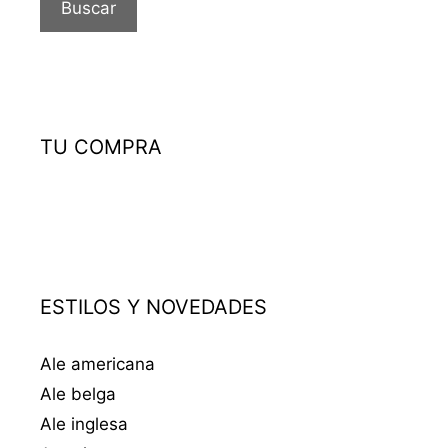
Buscar
TU COMPRA
ESTILOS Y NOVEDADES
Ale americana
Ale belga
Ale inglesa