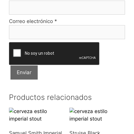
Correo electrónico
*
Productos relacionados
Samuel Smith Imperial
Struise Black