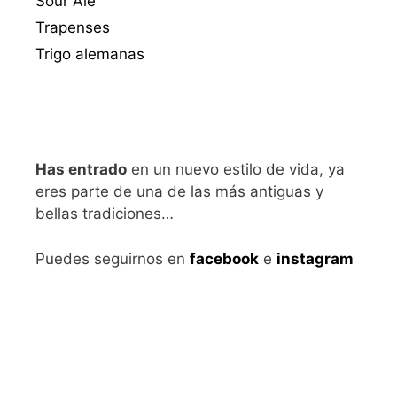
Sour Ale
Trapenses
Trigo alemanas
Has entrado
en un nuevo estilo de vida, ya
eres parte de una de las más antiguas y
bellas tradiciones…
Puedes seguirnos en
facebook
e
instagram