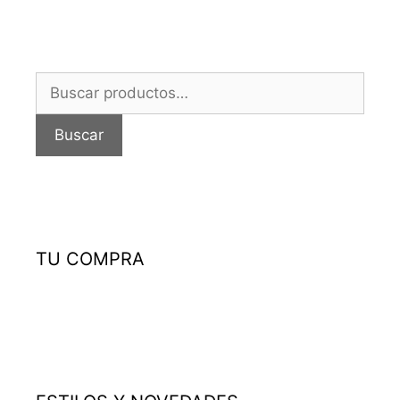
Buscar
por:
Buscar
TU COMPRA