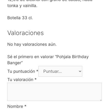
tonka y vainilla.
Botella 33 cl.
Valoraciones
No hay valoraciones aún.
Sé el primero en valorar “Pohjala Birthday
Banger”
Tu puntuación
*
Tu valoración
*
Nombre
*