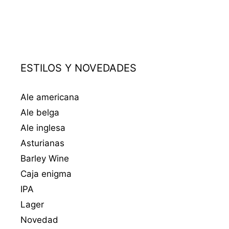
ESTILOS Y NOVEDADES
Ale americana
Ale belga
Ale inglesa
Asturianas
Barley Wine
Caja enigma
IPA
Lager
Novedad