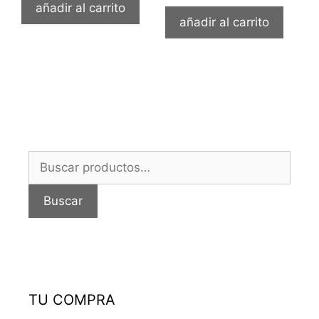
añadir al carrito
añadir al carrito
Buscar
por:
Buscar
TU COMPRA