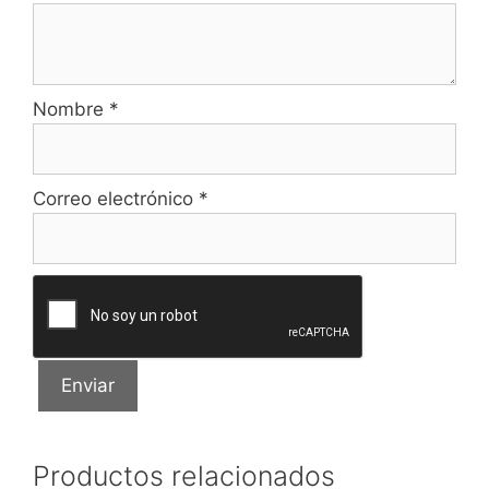
Nombre
*
Correo electrónico
*
Productos relacionados