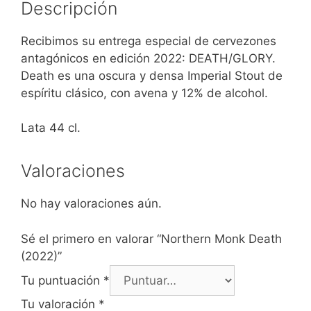
Descripción
Recibimos su entrega especial de cervezones
antagónicos en edición 2022: DEATH/GLORY.
Death es una oscura y densa Imperial Stout de
espíritu clásico, con avena y 12% de alcohol.
Lata 44 cl.
Valoraciones
No hay valoraciones aún.
Sé el primero en valorar “Northern Monk Death
(2022)”
Tu puntuación
*
Tu valoración
*