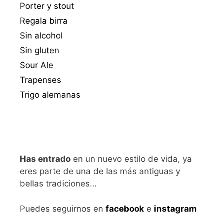
Porter y stout
Regala birra
Sin alcohol
Sin gluten
Sour Ale
Trapenses
Trigo alemanas
Has entrado
en un nuevo estilo de vida, ya
eres parte de una de las más antiguas y
bellas tradiciones…
Puedes seguirnos en
facebook
e
instagram