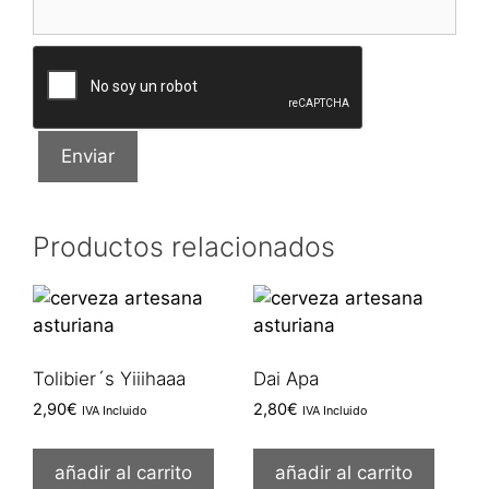
Productos relacionados
Tolibier´s Yiiihaaa
Dai Apa
2,90
€
2,80
€
IVA Incluido
IVA Incluido
añadir al carrito
añadir al carrito