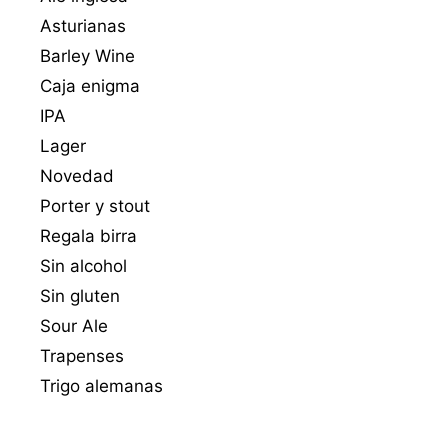
Asturianas
Barley Wine
Caja enigma
IPA
Lager
Novedad
Porter y stout
Regala birra
Sin alcohol
Sin gluten
Sour Ale
Trapenses
Trigo alemanas