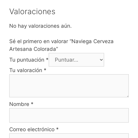
Valoraciones
No hay valoraciones aún.
Sé el primero en valorar “Naviega Cerveza
Artesana Colorada”
Tu puntuación
*
Tu valoración
*
Nombre
*
Correo electrónico
*