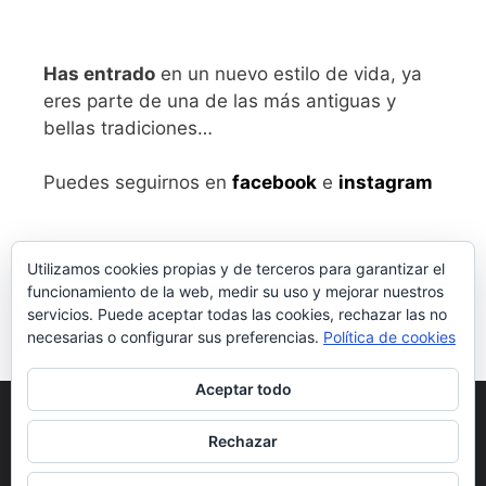
Has entrado
en un nuevo estilo de vida, ya
eres parte de una de las más antiguas y
bellas tradiciones…
Puedes seguirnos en
facebook
e
instagram
Utilizamos cookies propias y de terceros para garantizar el
funcionamiento de la web, medir su uso y mejorar nuestros
servicios. Puede aceptar todas las cookies, rechazar las no
necesarias o configurar sus preferencias.
Política de cookies
Aceptar todo
Aviso legal
y Política de Privacidad
Rechazar
Condiciones generales de compra