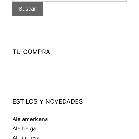
Buscar
TU COMPRA
ESTILOS Y NOVEDADES
Ale americana
Ale belga
Ale inglesa