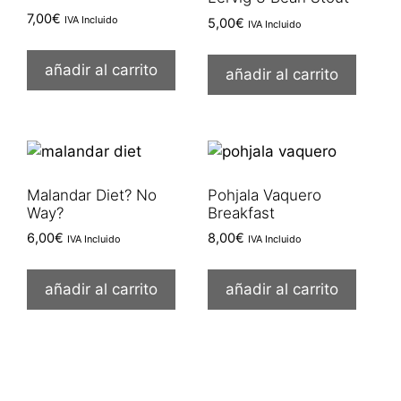
7,00
€
IVA Incluido
5,00
€
IVA Incluido
añadir al carrito
añadir al carrito
Malandar Diet? No
Pohjala Vaquero
Way?
Breakfast
6,00
€
8,00
€
IVA Incluido
IVA Incluido
añadir al carrito
añadir al carrito