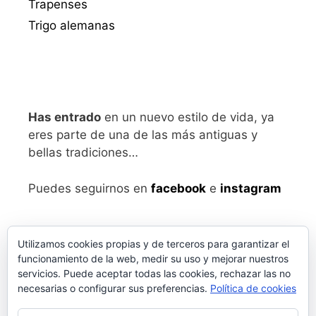
Trapenses
Trigo alemanas
Has entrado
en un nuevo estilo de vida, ya
eres parte de una de las más antiguas y
bellas tradiciones…
Puedes seguirnos en
facebook
e
instagram
Utilizamos cookies propias y de terceros para garantizar el
funcionamiento de la web, medir su uso y mejorar nuestros
servicios. Puede aceptar todas las cookies, rechazar las no
necesarias o configurar sus preferencias.
Política de cookies