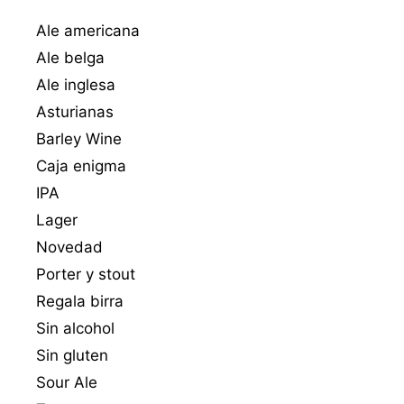
Ale americana
Ale belga
Ale inglesa
Asturianas
Barley Wine
Caja enigma
IPA
Lager
Novedad
Porter y stout
Regala birra
Sin alcohol
Sin gluten
Sour Ale