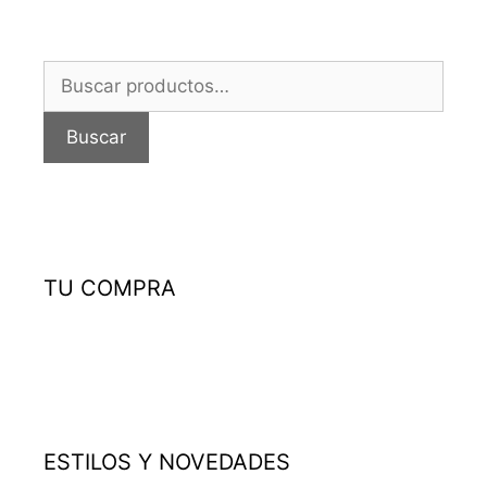
Buscar
por:
Buscar
TU COMPRA
ESTILOS Y NOVEDADES