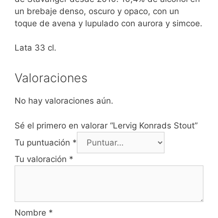
un brebaje denso, oscuro y opaco, con un
toque de avena y lupulado con aurora y simcoe.
Lata 33 cl.
Valoraciones
No hay valoraciones aún.
Sé el primero en valorar “Lervig Konrads Stout”
Tu puntuación
*
Tu valoración
*
Nombre
*