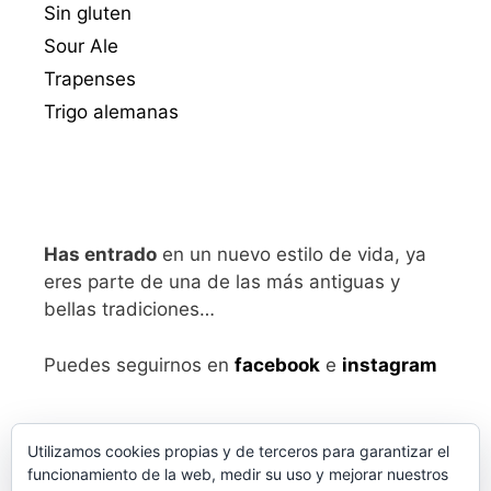
Sin gluten
Sour Ale
Trapenses
Trigo alemanas
Has entrado
en un nuevo estilo de vida, ya
eres parte de una de las más antiguas y
bellas tradiciones…
Puedes seguirnos en
facebook
e
instagram
Utilizamos cookies propias y de terceros para garantizar el
funcionamiento de la web, medir su uso y mejorar nuestros