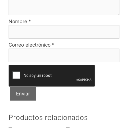
Nombre
*
Correo electrónico
*
Productos relacionados