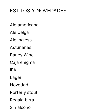
ESTILOS Y NOVEDADES
Ale americana
Ale belga
Ale inglesa
Asturianas
Barley Wine
Caja enigma
IPA
Lager
Novedad
Porter y stout
Regala birra
Sin alcohol