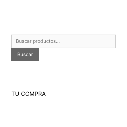
Buscar
por:
Buscar
TU COMPRA