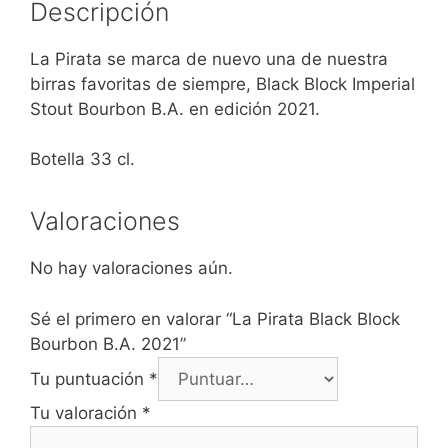
Descripción
La Pirata se marca de nuevo una de nuestra
birras favoritas de siempre, Black Block Imperial
Stout Bourbon B.A. en edición 2021.
Botella 33 cl.
Valoraciones
No hay valoraciones aún.
Sé el primero en valorar “La Pirata Black Block
Bourbon B.A. 2021”
Tu puntuación
*
Tu valoración
*