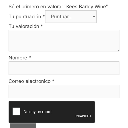
Sé el primero en valorar “Kees Barley Wine”
Tu puntuación
*
Tu valoración
*
Nombre
*
Correo electrónico
*