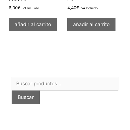
6,00
€
4,40
€
IVA Incluido
IVA Incluido
añadir al carrito
añadir al carrito
Buscar
por:
Buscar