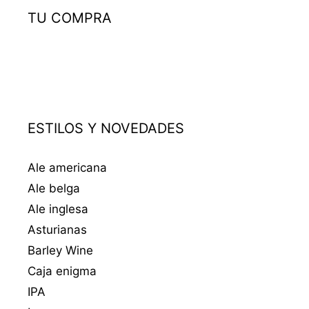
TU COMPRA
ESTILOS Y NOVEDADES
Ale americana
Ale belga
Ale inglesa
Asturianas
Barley Wine
Caja enigma
IPA