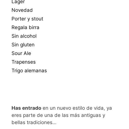
Lager
Novedad
Porter y stout
Regala birra
Sin alcohol
Sin gluten
Sour Ale
Trapenses
Trigo alemanas
Has entrado
en un nuevo estilo de vida, ya
eres parte de una de las más antiguas y
bellas tradiciones…