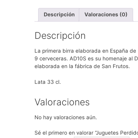
Descripción
Valoraciones (0)
Descripción
La primera birra elaborada en España de 
9 cerveceras. AD10S es su homenaje al Di
elaborada en la fábrica de San Frutos.
Lata 33 cl.
Valoraciones
No hay valoraciones aún.
Sé el primero en valorar “Juguetes Perdi