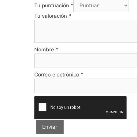
Tu puntuación
*
Tu valoración
*
Nombre
*
Correo electrónico
*