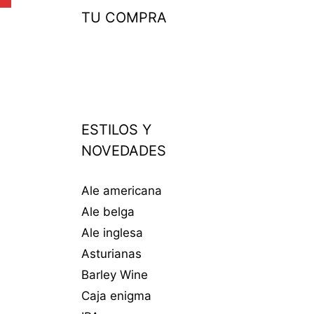
TU COMPRA
ESTILOS Y
NOVEDADES
Ale americana
Ale belga
Ale inglesa
Asturianas
Barley Wine
Caja enigma