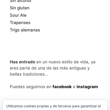
Sin alcohol
Sin gluten
Sour Ale
Trapenses
Trigo alemanas
Has entrado
en un nuevo estilo de vida, ya
eres parte de una de las más antiguas y
bellas tradiciones…
Puedes seguirnos en
facebook
e
instagram
Utilizamos cookies propias y de terceros para garantizar el