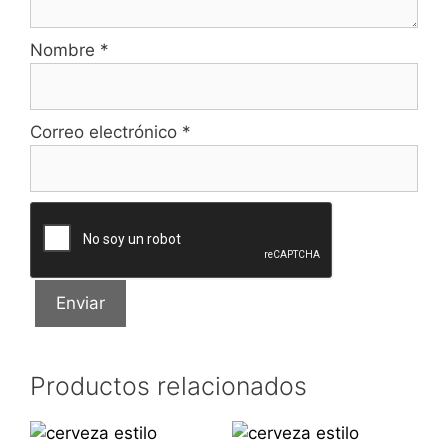
Nombre
*
Correo electrónico
*
Productos relacionados