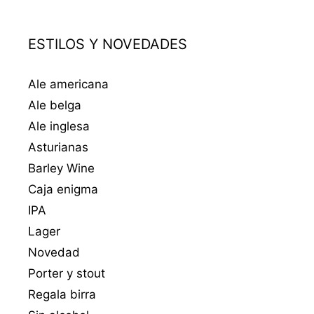
ESTILOS Y NOVEDADES
Ale americana
Ale belga
Ale inglesa
Asturianas
Barley Wine
Caja enigma
IPA
Lager
Novedad
Porter y stout
Regala birra