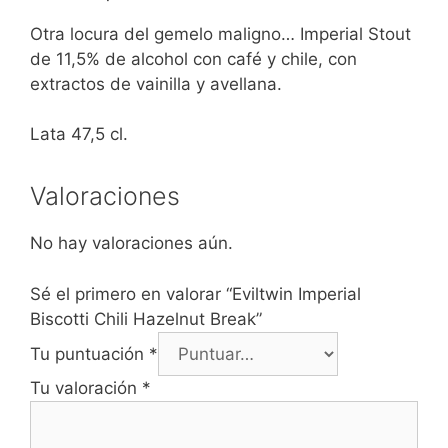
Otra locura del gemelo maligno… Imperial Stout
de 11,5% de alcohol con café y chile, con
extractos de vainilla y avellana.
Lata 47,5 cl.
Valoraciones
No hay valoraciones aún.
Sé el primero en valorar “Eviltwin Imperial
Biscotti Chili Hazelnut Break”
Tu puntuación
*
Tu valoración
*