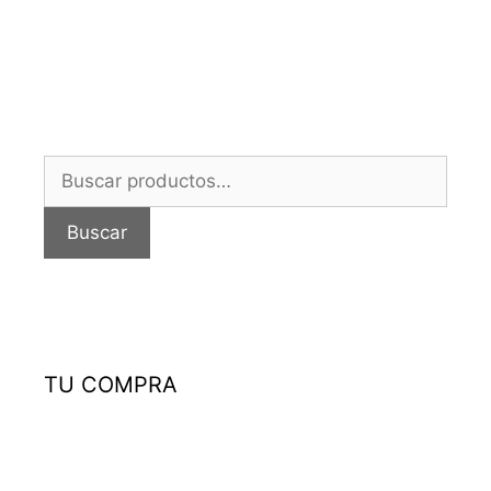
Buscar
por:
Buscar
TU COMPRA