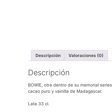
Descripción
Valoraciones (0)
Descripción
BOWIE, otra dentro de su memorial series
cacao puro y vainilla de Madagascar.
Lata 33 cl.