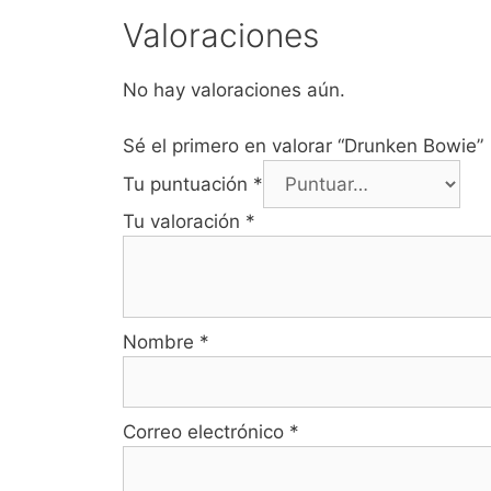
Valoraciones
No hay valoraciones aún.
Sé el primero en valorar “Drunken Bowie”
Tu puntuación
*
Tu valoración
*
Nombre
*
Correo electrónico
*