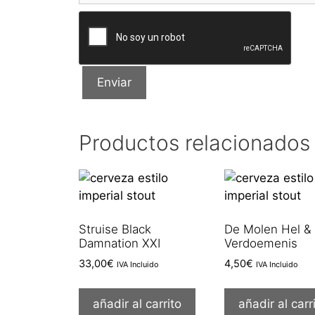
Productos relacionados
Struise Black
De Molen Hel &
Damnation XXI
Verdoemenis
33,00
€
4,50
€
IVA Incluido
IVA Incluido
añadir al carrito
añadir al carr