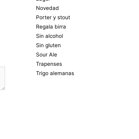
Novedad
Porter y stout
Regala birra
Sin alcohol
Sin gluten
Sour Ale
Trapenses
Trigo alemanas