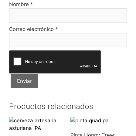
Nombre
*
Correo electrónico
*
Productos relacionados
Pinta Hoppy Crew: