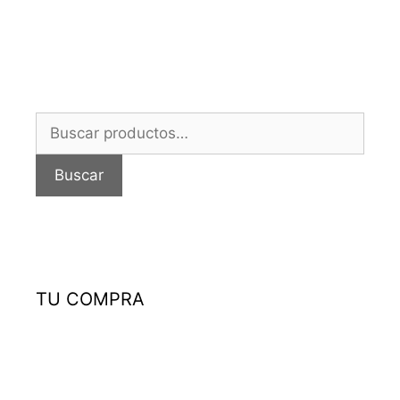
Buscar
por:
Buscar
TU COMPRA