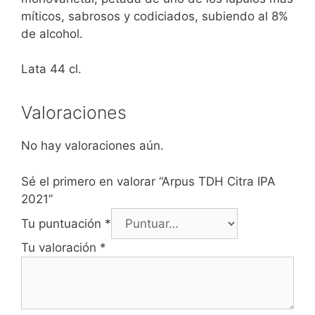
míticos, sabrosos y codiciados, subiendo al 8%
de alcohol.
Lata 44 cl.
Valoraciones
No hay valoraciones aún.
Sé el primero en valorar “Arpus TDH Citra IPA
2021”
Tu puntuación
*
Tu valoración
*