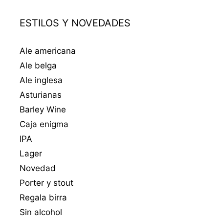
ESTILOS Y NOVEDADES
Ale americana
Ale belga
Ale inglesa
Asturianas
Barley Wine
Caja enigma
IPA
Lager
Novedad
Porter y stout
Regala birra
Sin alcohol