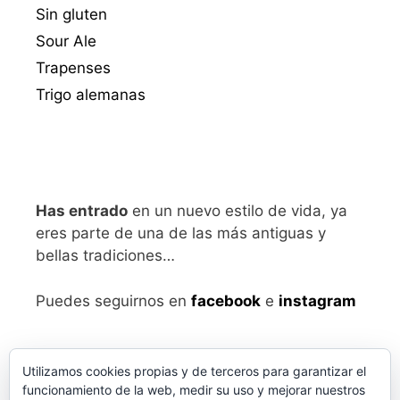
Sin gluten
Sour Ale
Trapenses
Trigo alemanas
Has entrado
en un nuevo estilo de vida, ya
eres parte de una de las más antiguas y
bellas tradiciones…
Puedes seguirnos en
facebook
e
instagram
Utilizamos cookies propias y de terceros para garantizar el
funcionamiento de la web, medir su uso y mejorar nuestros