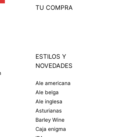
TU COMPRA
ESTILOS Y
NOVEDADES
n
Ale americana
Ale belga
Ale inglesa
Asturianas
Barley Wine
Caja enigma