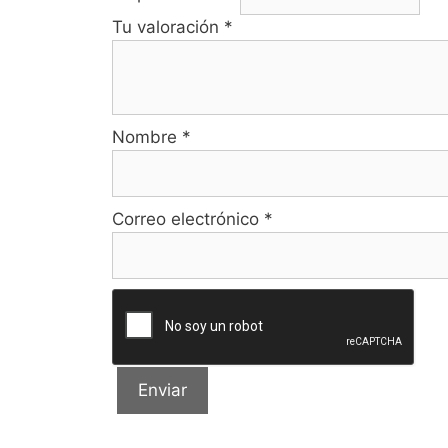
Tu valoración
*
Nombre
*
Correo electrónico
*