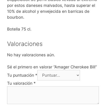
por estos daneses malvados, hasta superar el
10% de alcohol y envejecida en barricas de
bourbon.
Botella 75 cl.
Valoraciones
No hay valoraciones aún.
Sé el primero en valorar “Amager Cherokee Bill”
Tu puntuación
*
Tu valoración
*