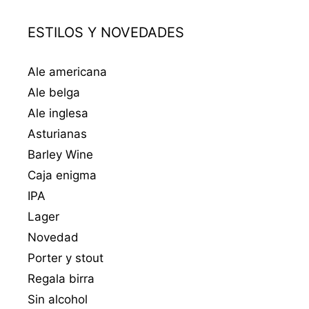
ESTILOS Y NOVEDADES
Ale americana
Ale belga
Ale inglesa
Asturianas
Barley Wine
Caja enigma
IPA
Lager
Novedad
Porter y stout
Regala birra
Sin alcohol