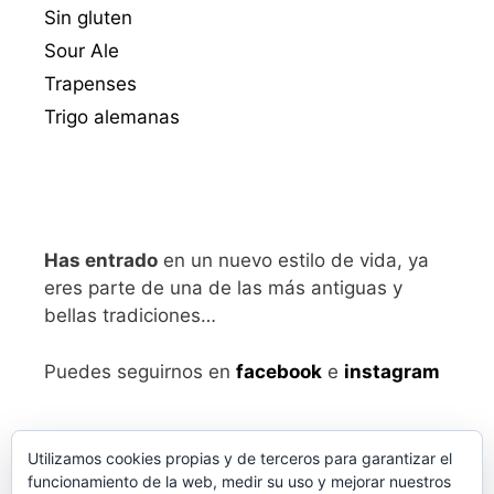
Sin gluten
Sour Ale
Trapenses
Trigo alemanas
Has entrado
en un nuevo estilo de vida, ya
eres parte de una de las más antiguas y
bellas tradiciones…
Puedes seguirnos en
facebook
e
instagram
Utilizamos cookies propias y de terceros para garantizar el
funcionamiento de la web, medir su uso y mejorar nuestros