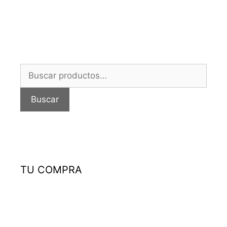
Buscar
por:
Buscar
TU COMPRA