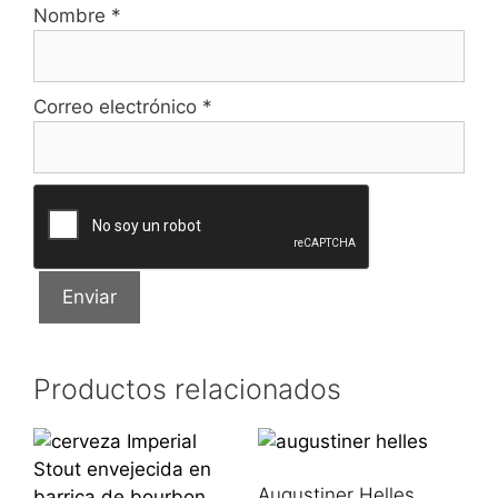
Nombre
*
Correo electrónico
*
Productos relacionados
Augustiner Helles