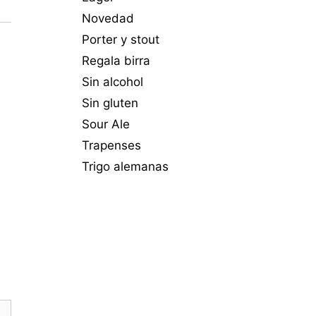
Novedad
Porter y stout
Regala birra
Sin alcohol
Sin gluten
Sour Ale
Trapenses
Trigo alemanas