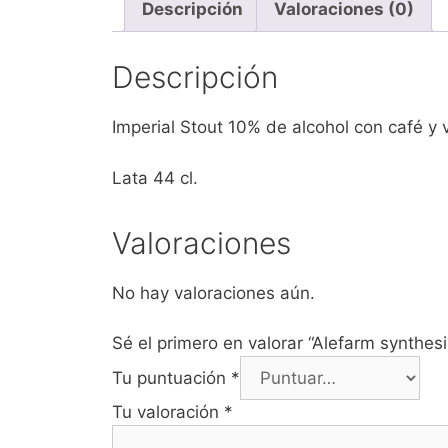
Descripción
Valoraciones (0)
Descripción
Imperial Stout 10% de alcohol con café y va
Lata 44 cl.
Valoraciones
No hay valoraciones aún.
Sé el primero en valorar “Alefarm synthesi
Tu puntuación
*
Tu valoración
*