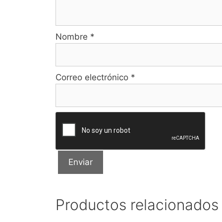
Nombre
*
Correo electrónico
*
Productos relacionados