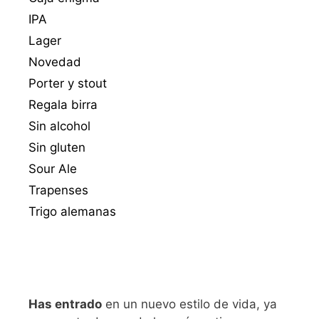
IPA
Lager
Novedad
Porter y stout
Regala birra
Sin alcohol
Sin gluten
Sour Ale
Trapenses
Trigo alemanas
Has entrado
en un nuevo estilo de vida, ya