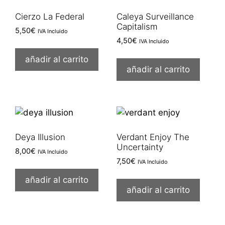
Cierzo La Federal
Caleya Surveillance
Capitalism
5,50
€
IVA Incluido
4,50
€
IVA Incluido
añadir al carrito
añadir al carrito
Deya Illusion
Verdant Enjoy The
Uncertainty
8,00
€
IVA Incluido
7,50
€
IVA Incluido
añadir al carrito
añadir al carrito