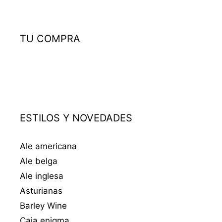
TU COMPRA
ESTILOS Y NOVEDADES
Ale americana
Ale belga
Ale inglesa
Asturianas
Barley Wine
Caja enigma