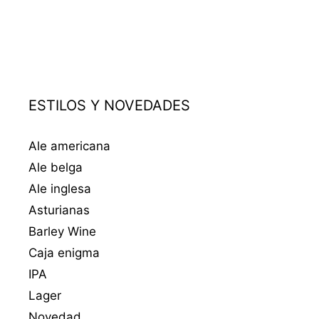
ESTILOS Y NOVEDADES
Ale americana
Ale belga
Ale inglesa
Asturianas
Barley Wine
Caja enigma
IPA
Lager
Novedad