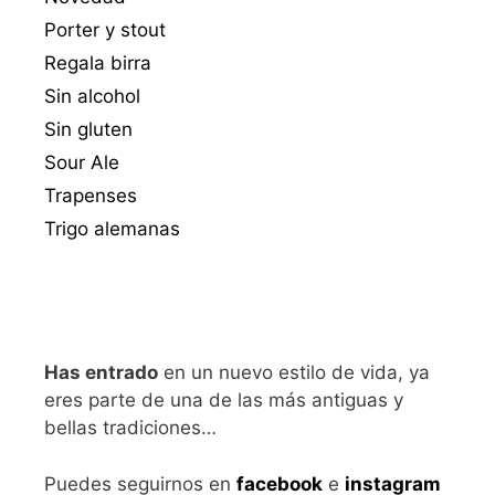
Porter y stout
Regala birra
Sin alcohol
Sin gluten
Sour Ale
Trapenses
Trigo alemanas
Has entrado
en un nuevo estilo de vida, ya
eres parte de una de las más antiguas y
bellas tradiciones…
Puedes seguirnos en
facebook
e
instagram